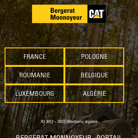
FRANCE
POLOGNE
ROUMANIE
BELGIQUE
LUXEMBOURG
ALGÉRIE
© 2017 – 2023 |
Mentions légales