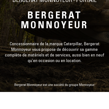
BERGERAT MONNOYEUR - PORTAIL
BERGERAT
MONNOYEUR
Concessionnaire de la marque Caterpillar, Bergerat
Monnoyeur vous propose de découvrir sa gamme
complète de matériels et de services, aussi bien en neuf
qu’en occasion ou en location.
Bergerat Monnoyeur est une société du groupe Monnoyeur.