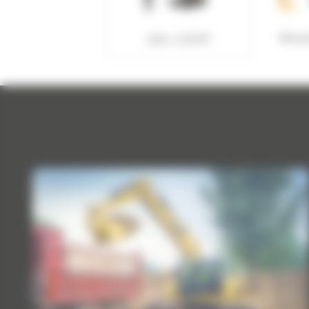
متوسطة
الحفارات بعجل