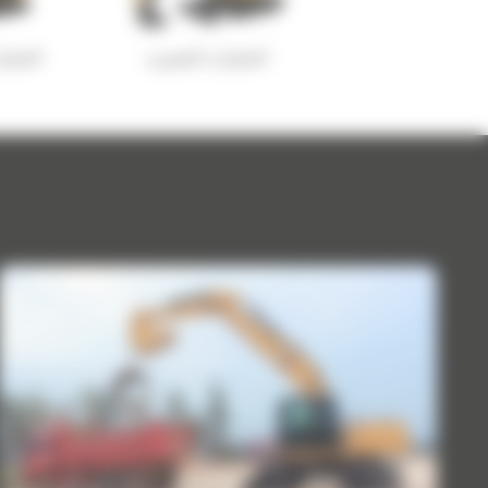
الحفارات الصغيرة
الحفار