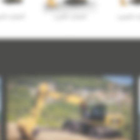
ات الصغيرة
الحفارات الكبيرة
الحفارات ال