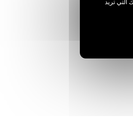
 التي تريد