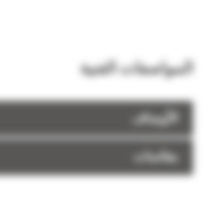
المواصفات الفنية
الأوصاف
مقاسات