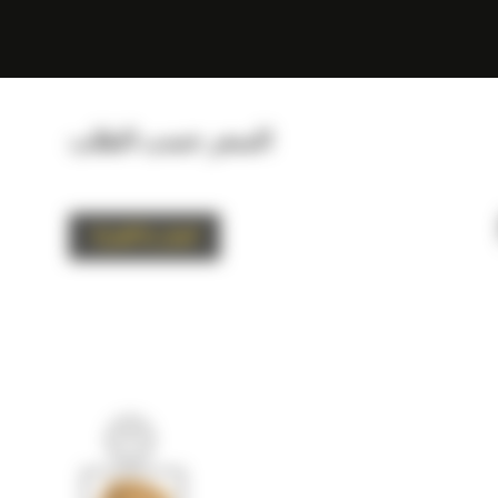
السعر حسب الطلب
اتصل بنا للشراء