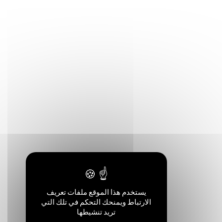
يستخدم هذا الموقع ملفات تعريف
الارتباط ويمنحك التحكم في تلك التي
تريد تنشيطها