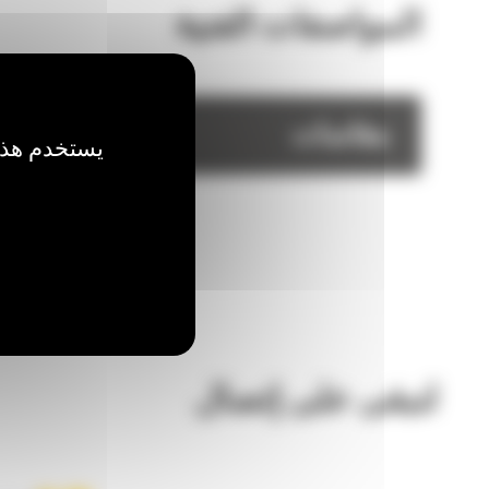
المواصفات الفنية
مقاسات
يستخدم هذا 
لنبقى على إتصال