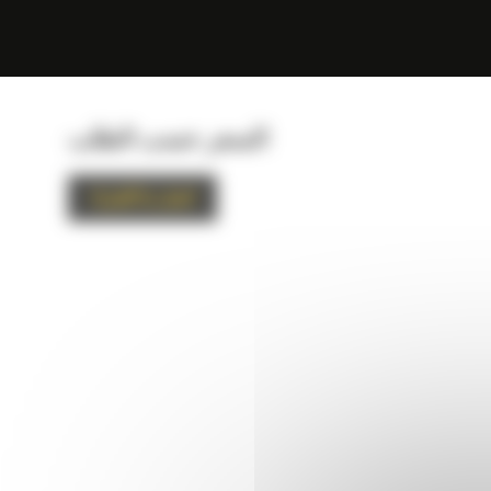
السعر حسب الطلب
اتصل بنا للشراء