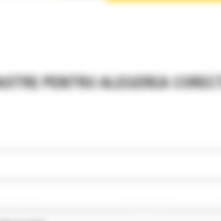
ASTRE PENTRU ALEGEREA CORECT