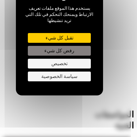
يستخدم هذا الموقع ملفات تعريف
الارتباط ويمنحك التحكم في تلك التي
تريد تنشيطها
تقبل كل شيء
رفض كل شيء
تخصيص
سياسة الخصوصية
لمواصفات
لفنية