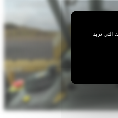
 التي تريد