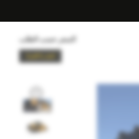
السعر حسب الطلب
اتصل بنا للشراء