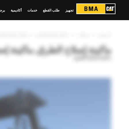
لوحة إدارة ملفات تعريف الارتباط
تجهيز
طلب القطع
خدمات
أكاديمية
برجي
»
»
»
الرئيسية
منتجات
ماكينة إصلاح الطرق
ماكينة إصلاح الطرق 00
ماكينة إصلاح الطرق, ماكينة إصلاح
ماكينة إصلاح الطرق