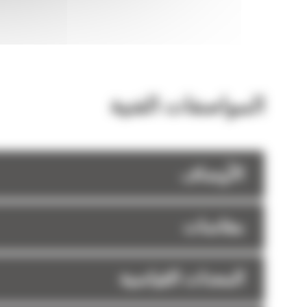
المواصفات الفنية
الأوصاف
مقاسات
المعدات القياسية