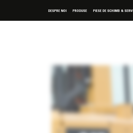
DESPRE NOI
PRODUSE
PIESE DE SCHIMB & SERV