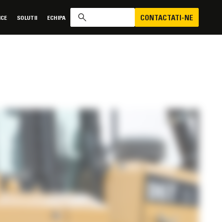
CONTACTATI-NE
ICE
SOLUTII
ECHIPA