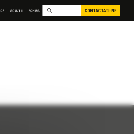
CONTACTATI-NE
ICE
SOLUTII
ECHIPA