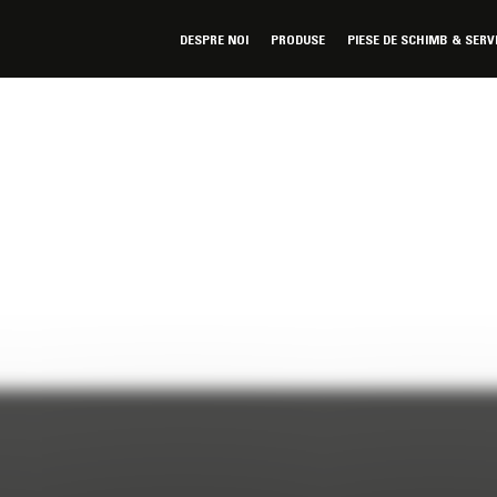
DESPRE NOI
PRODUSE
PIESE DE SCHIMB & SERV