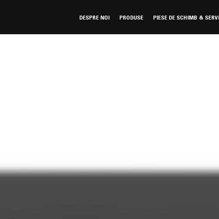
DESPRE NOI
PRODUSE
PIESE DE SCHIMB & SERV