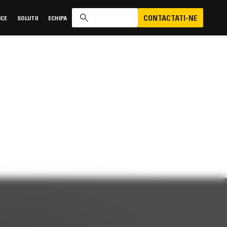
CONTACTATI-NE
ICE
SOLUTII
ECHIPA