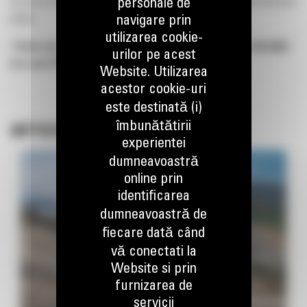
și a unei eficiențe maxime pentru M318, cu un timp de nefuncționare
personale de
minim.
navigare prin
utilizarea cookie-
Pentru mai multe informații, vă rugăm să ne contactați:
office@b-
urilor pe acest
m.ro
sau 0747185657.
Website. Utilizarea
acestor cookie-uri
este destinată (i)
îmbunătătirii
ARTICOL CONEX
experientei
dumneavoastră
online prin
identificarea
dumneavoastră de
fiecare dată când
vă conectati la
Website si prin
furnizarea de
servicii