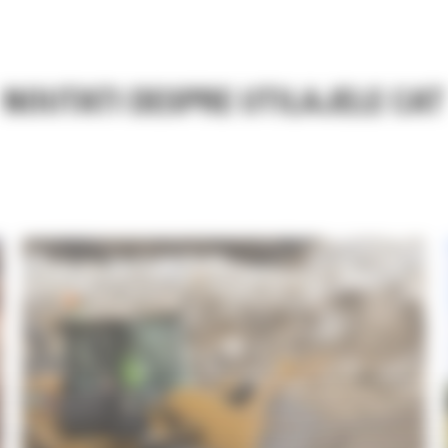
NOUTATI DESPRE UTILAJELE CAT