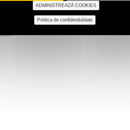
ADMINISTREAZĂ COOKIES
Politica de confidentialitate