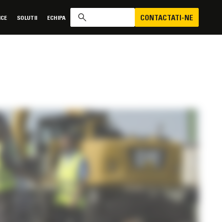
CONTACTATI-NE
ICE
SOLUTII
ECHIPA