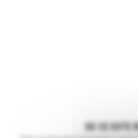
DE CE ESTE