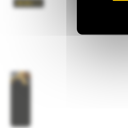
MAI MULT