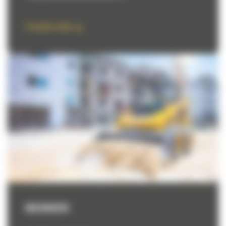
Comanda online
INCHIRIERE