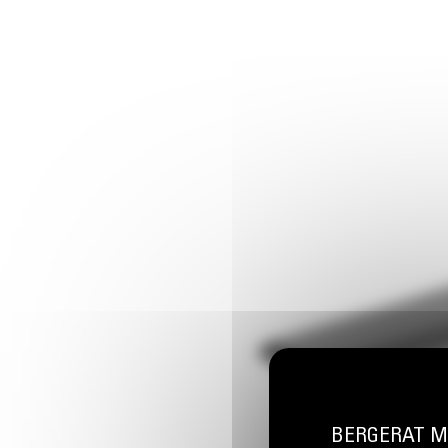
BERGERAT MON