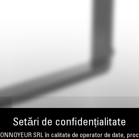
NOYEUR SRL în calitate de operator de date, proc