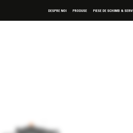
DESPRE NOI
PRODUSE
PIESE DE SCHIMB & SERV