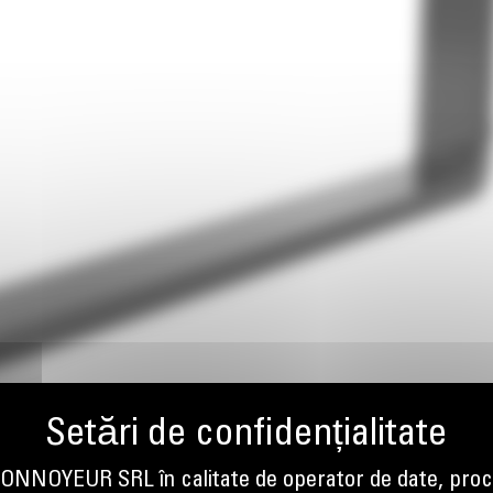
NOYEUR SRL în calitate de operator de date, proc