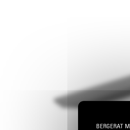
BERGERAT MON