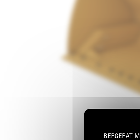
BERGERAT MON