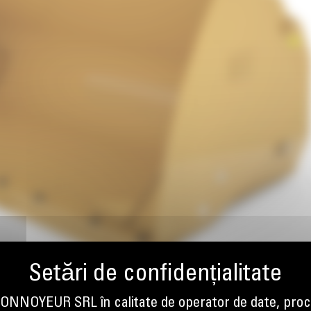
NOYEUR SRL în calitate de operator de date, proc