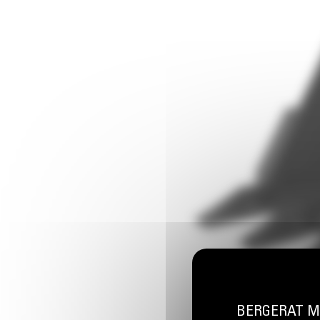
BERGERAT MON