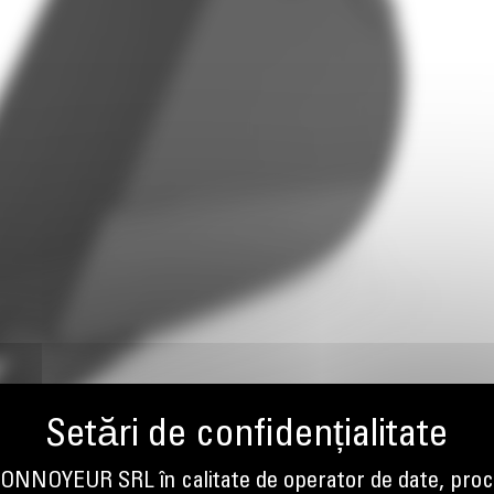
NOYEUR SRL în calitate de operator de date, proc