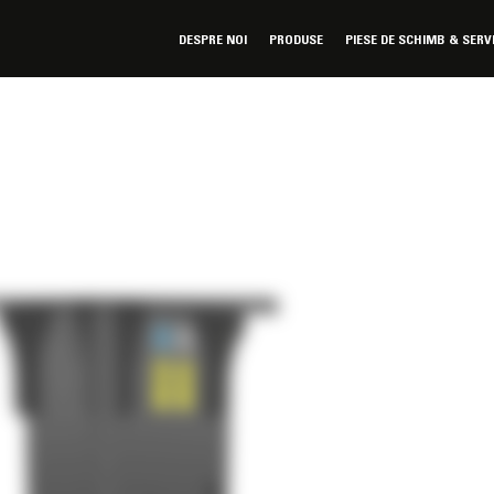
DESPRE NOI
PRODUSE
PIESE DE SCHIMB & SERV