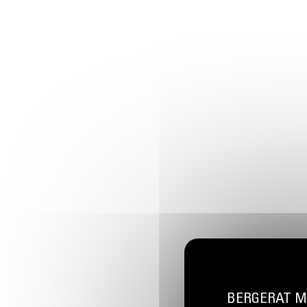
BERGERAT MON