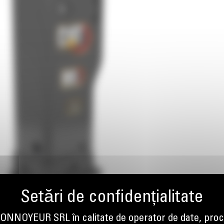
NOYEUR SRL în calitate de operator de date, proc