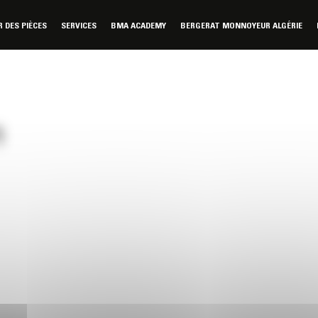
DES PIÈCES
SERVICES
BMA ACADEMY
BERGERAT MONNOYEUR ALGÉRIE
)