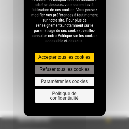
situé ci-dessous, vous consentez à
l’utilisation de ces cookies. Vous pouvez
modifier vos préférences à tout moment
sur notre site. Pour plus de
renseignements, notamment sur le
paramétrage de ces cookies, veuillez
consulter notre Politique sur les cookies
Appelez-nous
accessible ci-dessous.
0770 555 556
Accepter tous les cookies
Écrivez-nous
Refuser tous les cookies
ENVOYER LA DEMANDE
Paramétrer les cookies
Politique de
confidentialité
ACCÈS RAPIDE