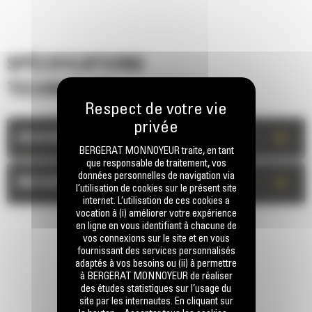
SPÉCIFICATIONS
TECHNIQUES
+
DESCRIPTION
BERGERAT MONNOYEUR traite, en tant
que responsable de traitement, vos
données personnelles de navigation via
+
MESURES
l’utilisation de cookies sur le présent site
internet. L’utilisation de ces cookies a
vocation à (i) améliorer votre expérience
en ligne en vous identifiant à chacune de
vos connexions sur le site et en vous
fournissant des services personnalisés
adaptés à vos besoins ou (ii) à permettre
à BERGERAT MONNOYEUR de réaliser
des études statistiques sur l’usage du
site par les internautes. En cliquant sur