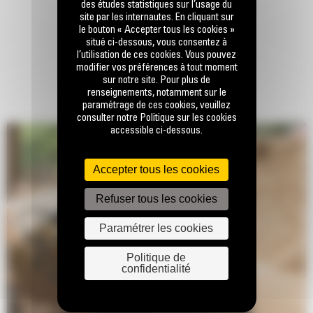
des études statistiques sur l’usage du
site par les internautes. En cliquant sur
le bouton « Accepter tous les cookies »
situé ci-dessous, vous consentez à
l’utilisation de ces cookies. Vous pouvez
modifier vos préférences à tout moment
sur notre site. Pour plus de
renseignements, notamment sur le
paramétrage de ces cookies, veuillez
consulter notre Politique sur les cookies
accessible ci-dessous.
Accepter tous les cookies
Refuser tous les cookies
Paramétrer les cookies
Politique de
confidentialité