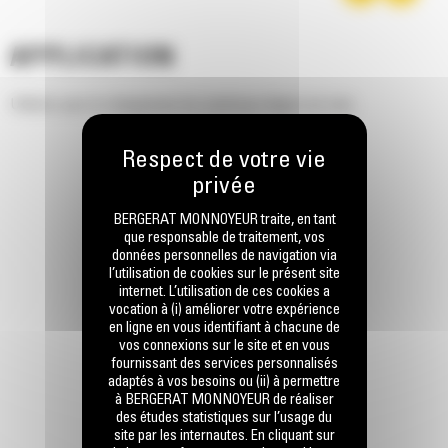
APPLICATION
Utilisés pour le chargement de matériaux légers en vrac.
BERGERAT MONNOYEUR traite, en tant
que responsable de traitement, vos
données personnelles de navigation via
l’utilisation de cookies sur le présent site
internet. L’utilisation de ces cookies a
vocation à (i) améliorer votre expérience
en ligne en vous identifiant à chacune de
vos connexions sur le site et en vous
fournissant des services personnalisés
adaptés à vos besoins ou (ii) à permettre
à BERGERAT MONNOYEUR de réaliser
des études statistiques sur l’usage du
site par les internautes. En cliquant sur