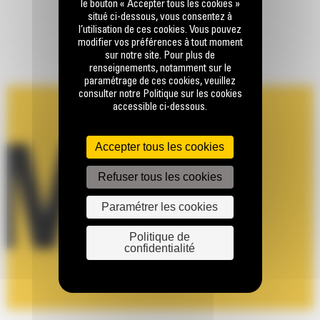
le bouton « Accepter tous les cookies »
situé ci-dessous, vous consentez à
l’utilisation de ces cookies. Vous pouvez
modifier vos préférences à tout moment
sur notre site. Pour plus de
renseignements, notamment sur le
paramétrage de ces cookies, veuillez
consulter notre Politique sur les cookies
accessible ci-dessous.
Accepter tous les cookies
Refuser tous les cookies
Paramétrer les cookies
Politique de
confidentialité