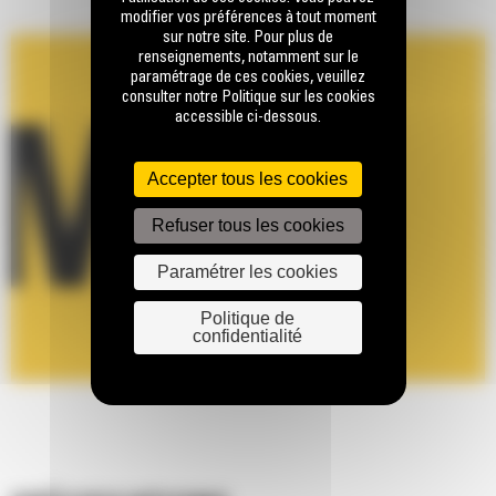
modifier vos préférences à tout moment
sur notre site. Pour plus de
renseignements, notamment sur le
paramétrage de ces cookies, veuillez
consulter notre Politique sur les cookies
accessible ci-dessous.
Accepter tous les cookies
Refuser tous les cookies
Paramétrer les cookies
Politique de
confidentialité