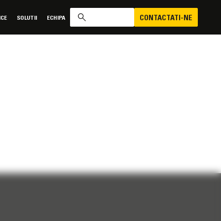
CONTACTATI-NE
ICE
SOLUTII
ECHIPA