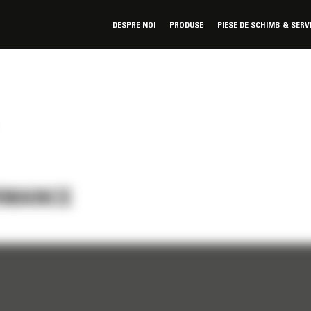
DESPRE NOI
PRODUSE
PIESE DE SCHIMB & SERV
ORMANCE