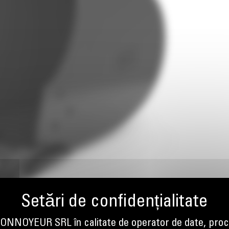
NOYEUR SRL în calitate de operator de date, proc