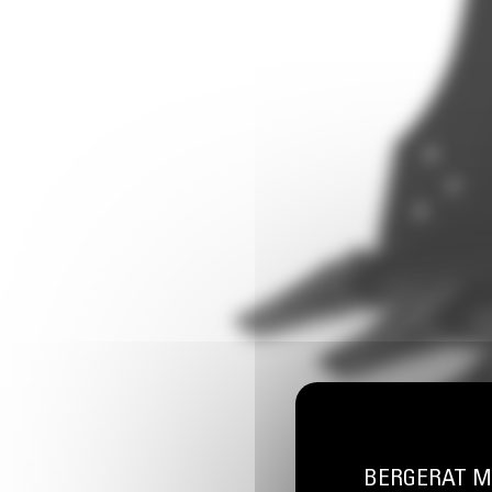
BERGERAT MON