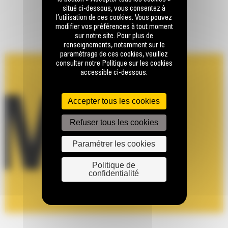
situé ci-dessous, vous consentez à
l’utilisation de ces cookies. Vous pouvez
modifier vos préférences à tout moment
sur notre site. Pour plus de
renseignements, notamment sur le
paramétrage de ces cookies, veuillez
consulter notre Politique sur les cookies
accessible ci-dessous.
Accepter tous les cookies
Refuser tous les cookies
Paramétrer les cookies
Politique de
confidentialité