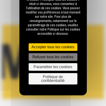
situé ci-dessous, vous consentez à
l’utilisation de ces cookies. Vous pouvez
modifier vos préférences à tout moment
sur notre site. Pour plus de
renseignements, notamment sur le
paramétrage de ces cookies, veuillez
consulter notre Politique sur les cookies
accessible ci-dessous.
Accepter tous les cookies
Refuser tous les cookies
Paramétrer les cookies
Politique de
confidentialité