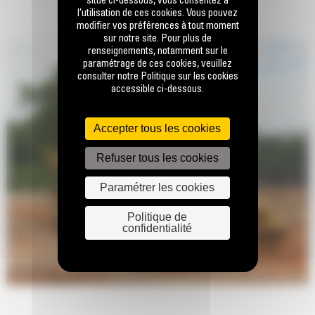
situé ci-dessous, vous consentez à
l’utilisation de ces cookies. Vous pouvez
modifier vos préférences à tout moment
sur notre site. Pour plus de
renseignements, notamment sur le
paramétrage de ces cookies, veuillez
consulter notre Politique sur les cookies
accessible ci-dessous.
Accepter tous les cookies
Refuser tous les cookies
Paramétrer les cookies
Politique de
confidentialité