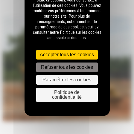
situé ci-dessous, vous consentez à
l’utilisation de ces cookies. Vous pouvez
modifier vos préférences à tout moment
sur notre site. Pour plus de
renseignements, notamment sur le
paramétrage de ces cookies, veuillez
consulter notre Politique sur les cookies
accessible ci-dessous.
Accepter tous les cookies
Refuser tous les cookies
Paramétrer les cookies
Politique de
confidentialité