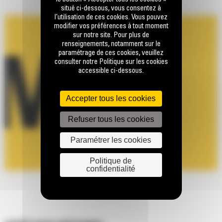
situé ci-dessous, vous consentez à
l’utilisation de ces cookies. Vous pouvez
modifier vos préférences à tout moment
sur notre site. Pour plus de
renseignements, notamment sur le
paramétrage de ces cookies, veuillez
consulter notre Politique sur les cookies
accessible ci-dessous.
Accepter tous les cookies
Refuser tous les cookies
Paramétrer les cookies
Politique de
confidentialité