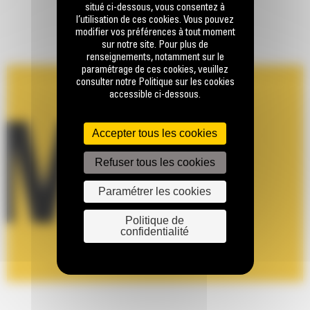
situé ci-dessous, vous consentez à
l’utilisation de ces cookies. Vous pouvez
modifier vos préférences à tout moment
sur notre site. Pour plus de
renseignements, notamment sur le
paramétrage de ces cookies, veuillez
consulter notre Politique sur les cookies
accessible ci-dessous.
Accepter tous les cookies
Refuser tous les cookies
Paramétrer les cookies
Politique de
confidentialité