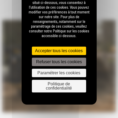
situé ci-dessous, vous consentez à
l’utilisation de ces cookies. Vous pouvez
modifier vos préférences à tout moment
sur notre site. Pour plus de
renseignements, notamment sur le
paramétrage de ces cookies, veuillez
consulter notre Politique sur les cookies
accessible ci-dessous.
Accepter tous les cookies
Refuser tous les cookies
Paramétrer les cookies
Politique de
confidentialité