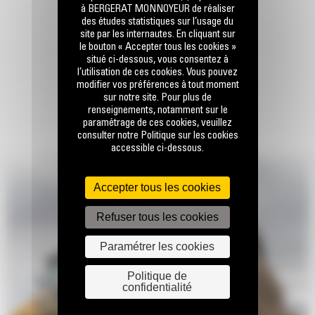
à BERGERAT MONNOYEUR de réaliser
des études statistiques sur l’usage du
site par les internautes. En cliquant sur
le bouton « Accepter tous les cookies »
situé ci-dessous, vous consentez à
l’utilisation de ces cookies. Vous pouvez
modifier vos préférences à tout moment
sur notre site. Pour plus de
renseignements, notamment sur le
paramétrage de ces cookies, veuillez
consulter notre Politique sur les cookies
accessible ci-dessous.
Accepter tous les cookies
Refuser tous les cookies
Paramétrer les cookies
Politique de
confidentialité