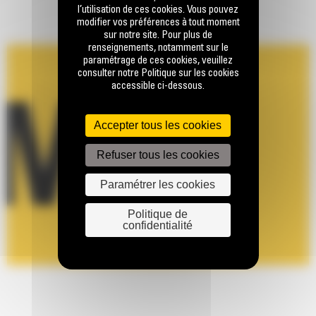
l’utilisation de ces cookies. Vous pouvez
modifier vos préférences à tout moment
sur notre site. Pour plus de
renseignements, notamment sur le
paramétrage de ces cookies, veuillez
consulter notre Politique sur les cookies
accessible ci-dessous.
Accepter tous les cookies
Refuser tous les cookies
Paramétrer les cookies
Politique de
confidentialité