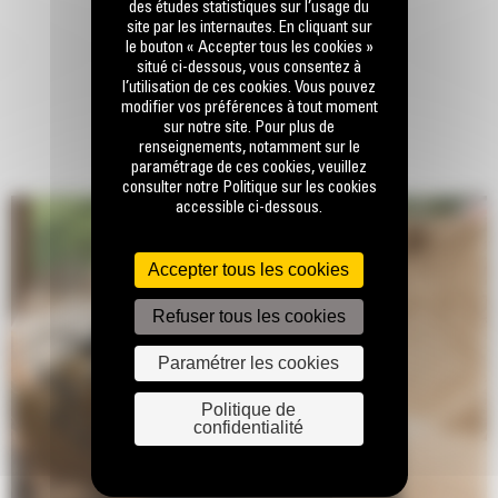
des études statistiques sur l’usage du
site par les internautes. En cliquant sur
le bouton « Accepter tous les cookies »
situé ci-dessous, vous consentez à
l’utilisation de ces cookies. Vous pouvez
modifier vos préférences à tout moment
sur notre site. Pour plus de
renseignements, notamment sur le
paramétrage de ces cookies, veuillez
consulter notre Politique sur les cookies
accessible ci-dessous.
Accepter tous les cookies
Refuser tous les cookies
Paramétrer les cookies
Politique de
confidentialité