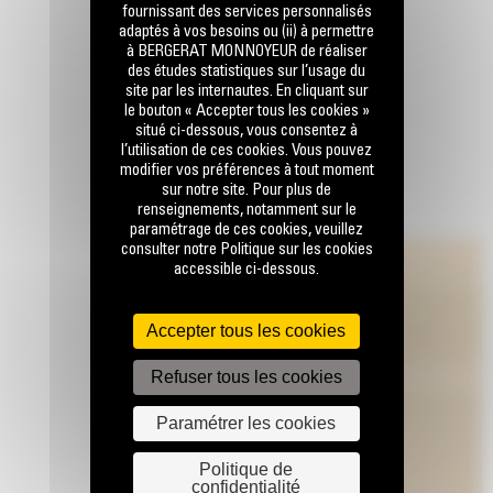
fournissant des services personnalisés
adaptés à vos besoins ou (ii) à permettre
à BERGERAT MONNOYEUR de réaliser
des études statistiques sur l’usage du
site par les internautes. En cliquant sur
le bouton « Accepter tous les cookies »
situé ci-dessous, vous consentez à
l’utilisation de ces cookies. Vous pouvez
modifier vos préférences à tout moment
sur notre site. Pour plus de
renseignements, notamment sur le
paramétrage de ces cookies, veuillez
consulter notre Politique sur les cookies
accessible ci-dessous.
Accepter tous les cookies
Refuser tous les cookies
Paramétrer les cookies
Politique de
confidentialité