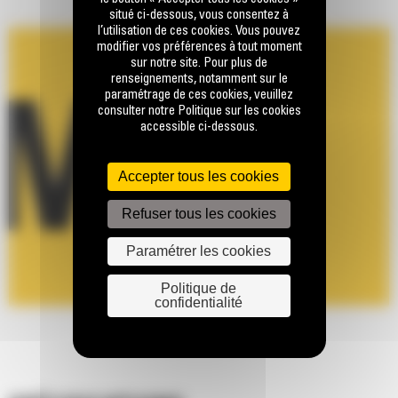
situé ci-dessous, vous consentez à
l’utilisation de ces cookies. Vous pouvez
modifier vos préférences à tout moment
sur notre site. Pour plus de
renseignements, notamment sur le
paramétrage de ces cookies, veuillez
consulter notre Politique sur les cookies
accessible ci-dessous.
Accepter tous les cookies
Refuser tous les cookies
Paramétrer les cookies
Politique de
confidentialité