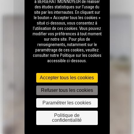
à BERGERAT MONNOYEUR de réaliser
des études statistiques sur l’usage du
site par les internautes. En cliquant sur
le bouton « Accepter tous les cookies »
situé ci-dessous, vous consentez à
l’utilisation de ces cookies. Vous pouvez
modifier vos préférences à tout moment
sur notre site. Pour plus de
renseignements, notamment sur le
paramétrage de ces cookies, veuillez
consulter notre Politique sur les cookies
accessible ci-dessous.
Accepter tous les cookies
Refuser tous les cookies
Paramétrer les cookies
Politique de
confidentialité