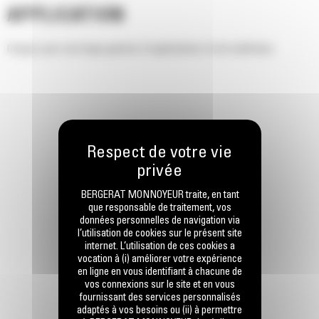
APPLICATION
Conçus pour une large gamme d'applications et de matériaux.
BERGERAT MONNOYEUR traite, en tant
que responsable de traitement, vos
données personnelles de navigation via
l’utilisation de cookies sur le présent site
internet. L’utilisation de ces cookies a
vocation à (i) améliorer votre expérience
en ligne en vous identifiant à chacune de
vos connexions sur le site et en vous
fournissant des services personnalisés
adaptés à vos besoins ou (ii) à permettre