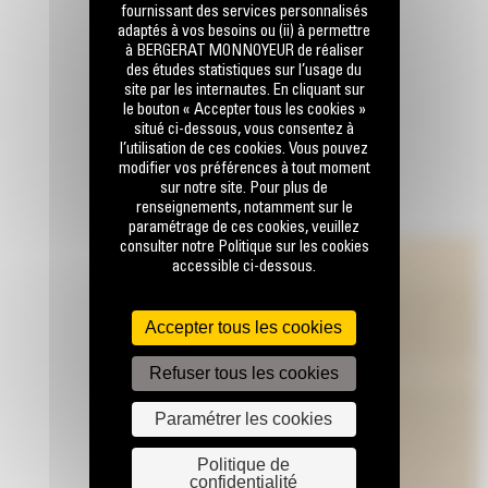
fournissant des services personnalisés
adaptés à vos besoins ou (ii) à permettre
à BERGERAT MONNOYEUR de réaliser
des études statistiques sur l’usage du
site par les internautes. En cliquant sur
le bouton « Accepter tous les cookies »
situé ci-dessous, vous consentez à
l’utilisation de ces cookies. Vous pouvez
modifier vos préférences à tout moment
sur notre site. Pour plus de
renseignements, notamment sur le
paramétrage de ces cookies, veuillez
consulter notre Politique sur les cookies
accessible ci-dessous.
Accepter tous les cookies
Refuser tous les cookies
Paramétrer les cookies
Politique de
confidentialité