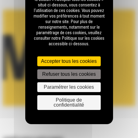
situé ci-dessous, vous consentez à
l’utilisation de ces cookies. Vous pouvez
modifier vos préférences à tout moment
sur notre site. Pour plus de
renseignements, notamment sur le
paramétrage de ces cookies, veuillez
consulter notre Politique sur les cookies
accessible ci-dessous.
Accepter tous les cookies
Refuser tous les cookies
Paramétrer les cookies
Politique de
confidentialité