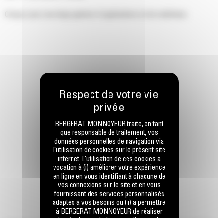
Conçus pour une large gamme d'applications et de matériaux.
BERGERAT MONNOYEUR traite, en tant
que responsable de traitement, vos
données personnelles de navigation via
l’utilisation de cookies sur le présent site
internet. L’utilisation de ces cookies a
vocation à (i) améliorer votre expérience
en ligne en vous identifiant à chacune de
vos connexions sur le site et en vous
fournissant des services personnalisés
adaptés à vos besoins ou (ii) à permettre
à BERGERAT MONNOYEUR de réaliser