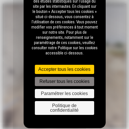
des études statistiques sur l’usage du
site par les internautes. En cliquant sur
le bouton « Accepter tous les cookies »
situé ci-dessous, vous consentez à
l’utilisation de ces cookies. Vous pouvez
modifier vos préférences à tout moment
sur notre site. Pour plus de
renseignements, notamment sur le
paramétrage de ces cookies, veuillez
consulter notre Politique sur les cookies
accessible ci-dessous.
Accepter tous les cookies
Refuser tous les cookies
Paramétrer les cookies
Politique de
confidentialité