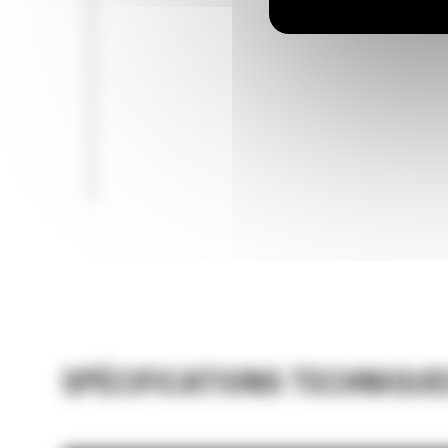
SPÉCIFICATIONS TECHNIQUE