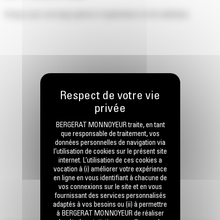
Conçus pour une large gamme d'applications et de matériaux.
BERGERAT MONNOYEUR traite, en tant
que responsable de traitement, vos
données personnelles de navigation via
l’utilisation de cookies sur le présent site
internet. L’utilisation de ces cookies a
vocation à (i) améliorer votre expérience
en ligne en vous identifiant à chacune de
vos connexions sur le site et en vous
fournissant des services personnalisés
adaptés à vos besoins ou (ii) à permettre
à BERGERAT MONNOYEUR de réaliser