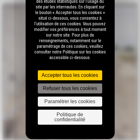
des études statistiques sur l’usage du
site par les internautes. En cliquant sur
le bouton « Accepter tous les cookies »
situé ci-dessous, vous consentez à
l’utilisation de ces cookies. Vous pouvez
modifier vos préférences à tout moment
sur notre site. Pour plus de
renseignements, notamment sur le
paramétrage de ces cookies, veuillez
consulter notre Politique sur les cookies
accessible ci-dessous.
Accepter tous les cookies
Refuser tous les cookies
Paramétrer les cookies
Politique de
confidentialité