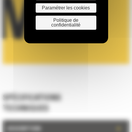
Paramétrer les cookies
Politique de
confidentialité
SPÉCIFICATIONS
TECHNIQUES
+
DESCRIPTION