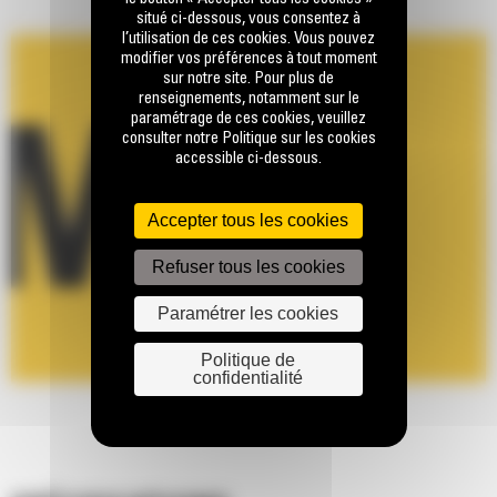
situé ci-dessous, vous consentez à
l’utilisation de ces cookies. Vous pouvez
modifier vos préférences à tout moment
sur notre site. Pour plus de
renseignements, notamment sur le
paramétrage de ces cookies, veuillez
consulter notre Politique sur les cookies
accessible ci-dessous.
Accepter tous les cookies
Refuser tous les cookies
Paramétrer les cookies
Politique de
confidentialité