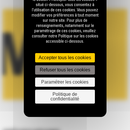
situé ci-dessous, vous consentez à
l’utilisation de ces cookies. Vous pouvez
modifier vos préférences à tout moment
sur notre site. Pour plus de
renseignements, notamment sur le
paramétrage de ces cookies, veuillez
consulter notre Politique sur les cookies
accessible ci-dessous.
Accepter tous les cookies
Refuser tous les cookies
Paramétrer les cookies
Politique de
confidentialité